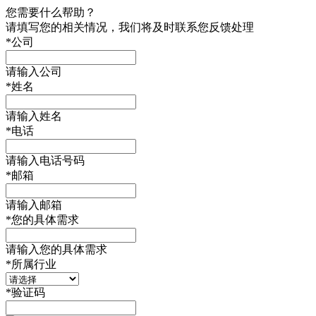
您需要什么帮助？
请填写您的相关情况，我们将及时联系您反馈处理
*
公司
请输入公司
*
姓名
请输入姓名
*
电话
请输入电话号码
*
邮箱
请输入邮箱
*
您的具体需求
请输入您的具体需求
*
所属行业
*
验证码