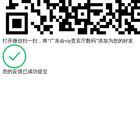
打开微信扫一扫，将“广东会vip贵宾厅数码”添加为您的好友
您的反馈已成功提交