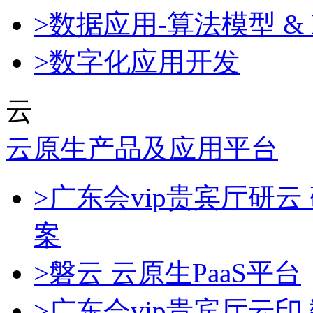
>数据应用-算法模型 & 
>数字化应用开发
云
云原生产品及应用平台
>广东会vip贵宾厅研
案
>磐云 云原生PaaS平台
>广东会vip贵宾厅云