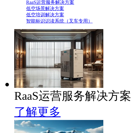
RaaS运营服务解决方案
低空场景解决方案
低空培训解决方案
智能标识识读系统（叉车专用）
RaaS运营服务解决方案
了解更多