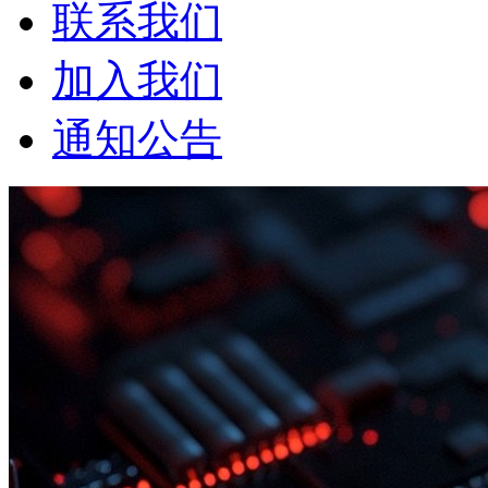
联系我们
加入我们
通知公告