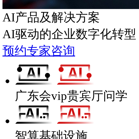
AI产品及解决方案
AI驱动的企业数字化转型
预约专家咨询
广东会vip贵宾厅问学
智算基础设施