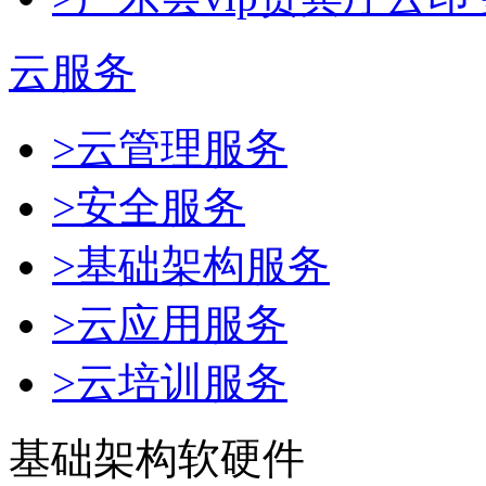
云服务
>云管理服务
>安全服务
>基础架构服务
>云应用服务
>云培训服务
基础架构软硬件