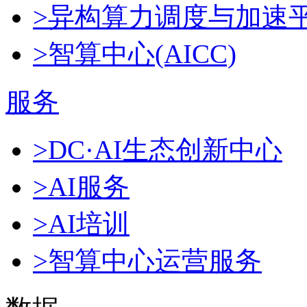
>异构算力调度与加速
>智算中心(AICC)
服务
>DC·AI生态创新中心
>AI服务
>AI培训
>智算中心运营服务