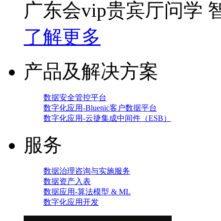
广东会vip贵宾厅问学
了解更多
产品及解决方案
数据安全管控平台
数字化应用-Bluenic客户数据平台
数字化应用-云捷集成中间件（ESB）
服务
数据治理咨询与实施服务
数据资产入表
数据应用-算法模型 & ML
数字化应用开发