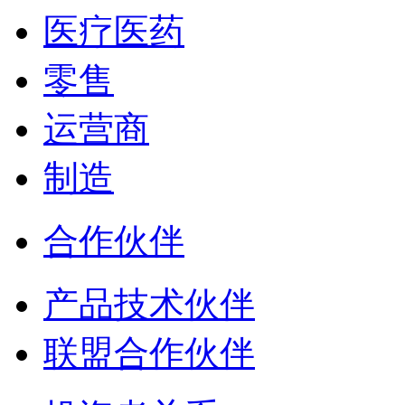
医疗医药
零售
运营商
制造
合作伙伴
产品技术伙伴
联盟合作伙伴