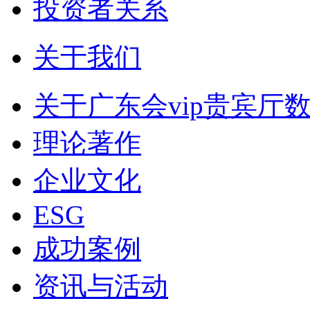
投资者关系
关于我们
关于广东会vip贵宾厅
理论著作
企业文化
ESG
成功案例
资讯与活动