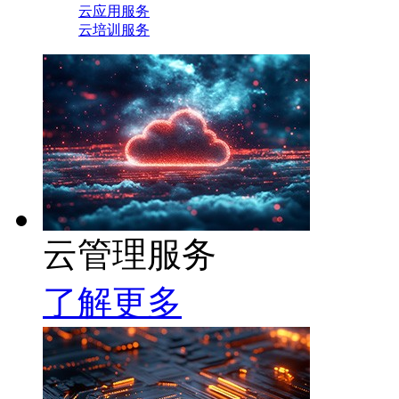
云应用服务
云培训服务
云管理服务
了解更多