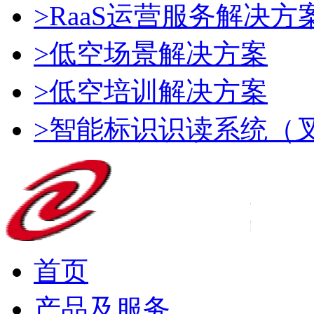
>RaaS运营服务解决方
>低空场景解决方案
>低空培训解决方案
>智能标识识读系统（
首页
产品及服务