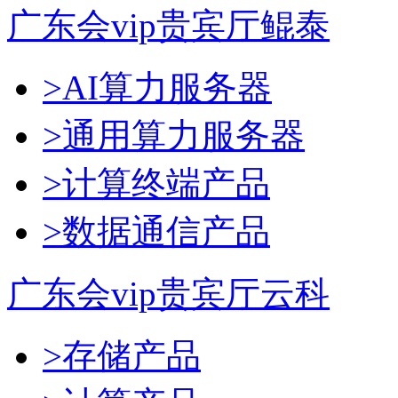
广东会vip贵宾厅鲲泰
>AI算力服务器
>通用算力服务器
>计算终端产品
>数据通信产品
广东会vip贵宾厅云科
>存储产品