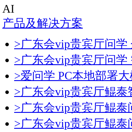
AI
产品及解决方案
>广东会vip贵宾厅问学 
>广东会vip贵宾厅问
>爱问学 PC本地部署
>广东会vip贵宾厅鲲
>广东会vip贵宾厅鲲
>广东会vip贵宾厅鲲泰问