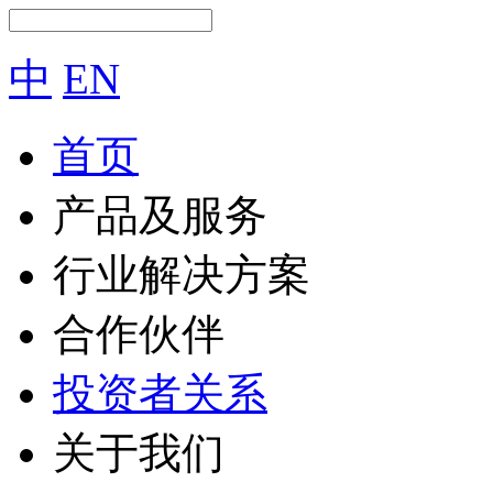
中
EN
首页
产品及服务
行业解决方案
合作伙伴
投资者关系
关于我们