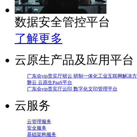
数据安全管控平台
了解更多
云原生产品及应用平台
广东会vip贵宾厅研云 研制一体化工业互联网解决
磐云 云原生PaaS平台
广东会vip贵宾厅云印 数字化文印管理平台
云服务
云管理服务
安全服务
基础架构服务