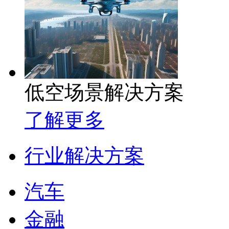
低空场景解决方案
了解更多
行业解决方案
汽车
金融