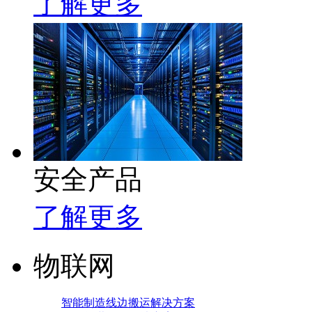
了解更多
安全产品
了解更多
物联网
智能制造线边搬运解决方案