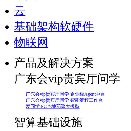
云
基础架构软硬件
物联网
产品及解决方案
广东会vip贵宾厅问学
广东会vip贵宾厅问学 企业级Agent中台
广东会vip贵宾厅问学 智能流程工作台
爱问学 PC本地部署大模型
智算基础设施