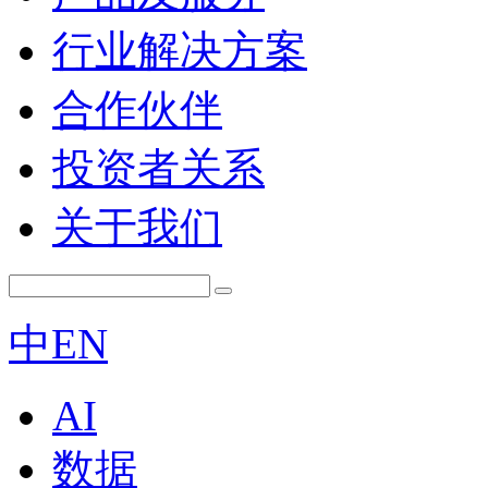
行业解决方案
合作伙伴
投资者关系
关于我们
中
EN
AI
数据