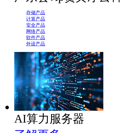
存储产品
计算产品
安全产品
网络产品
软件产品
外设产品
AI算力服务器