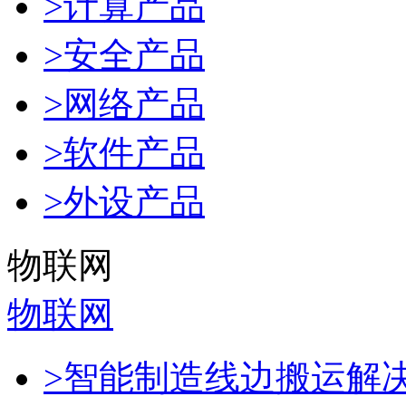
>计算产品
>安全产品
>网络产品
>软件产品
>外设产品
物联网
物联网
>智能制造线边搬运解