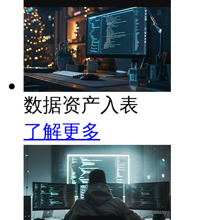
数据资产入表
了解更多