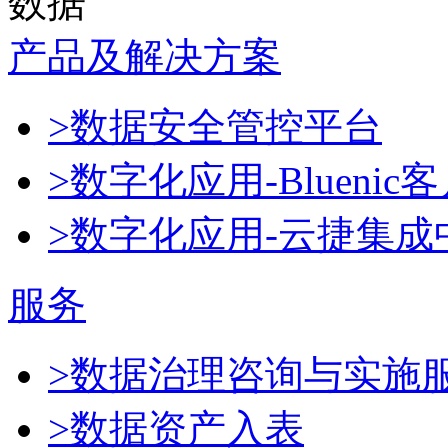
数据
产品及解决方案
>数据安全管控平台
>数字化应用-Blueni
>数字化应用-云捷集成
服务
>数据治理咨询与实施
>数据资产入表