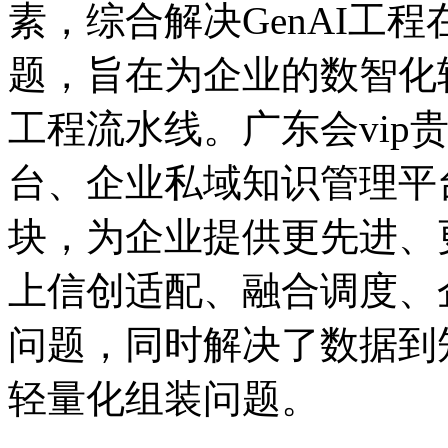
素，综合解决GenAI工程在
题，旨在为企业的数智
工程流水线。广东会vip
台、企业私域知识管理平
块，为企业提供更先进
上信创适配、融合调度
问题，同时解决了数
轻量化组装问题。